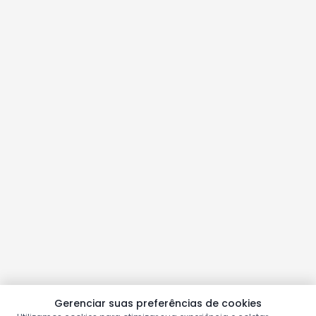
Gerenciar suas preferências de cookies