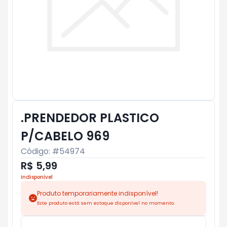
.PRENDEDOR PLASTICO
P/CABELO 969
Código: #
54974
R$ 5,99
Indisponível
Produto temporariamente indisponível!
Este produto está sem estoque disponível no momento.