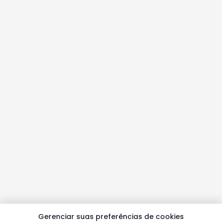
Gerenciar suas preferências de cookies