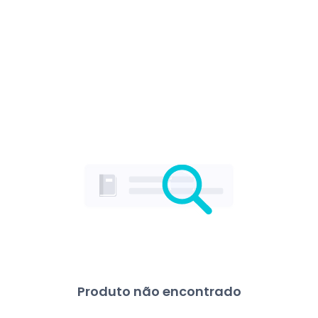
Produto não encontrado