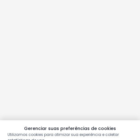
Gerenciar suas preferências de cookies
Utilizamos cookies para otimizar sua experiência e coletar