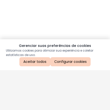
Gerenciar suas preferências de cookies
Utilizamos cookies para otimizar sua experiência e coletar
estatísticas de uso.
Aceitar todos
Configurar cookies