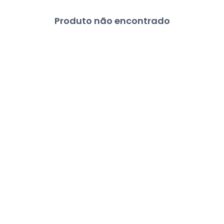
Produto não encontrado