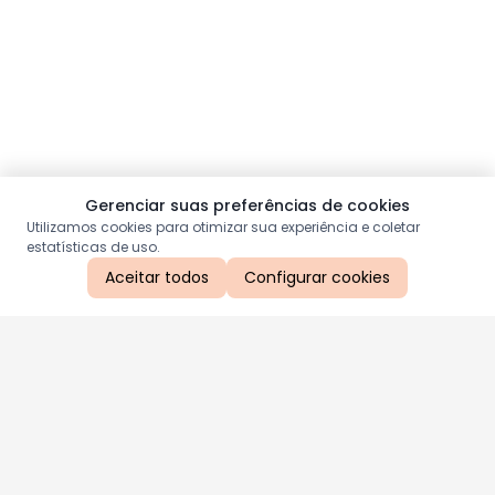
Gerenciar suas preferências de cookies
Utilizamos cookies para otimizar sua experiência e coletar
estatísticas de uso.
Aceitar todos
Configurar cookies