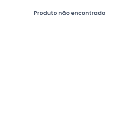
Produto não encontrado