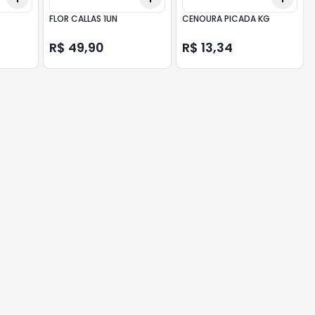
FLOR CALLAS 1UN
CENOURA PICADA KG
R$ 49,90
R$ 13,34