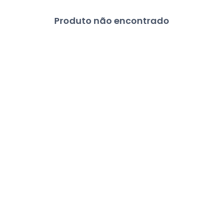
Produto não encontrado