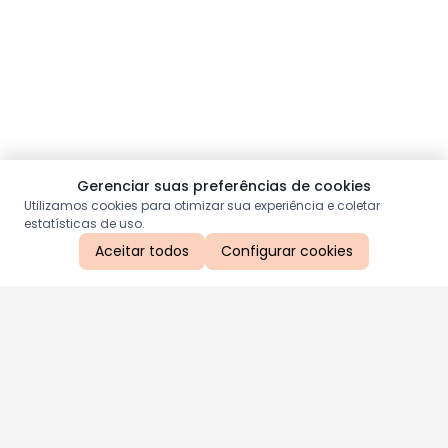
Gerenciar suas preferências de cookies
Utilizamos cookies para otimizar sua experiência e coletar
estatísticas de uso.
Aceitar todos
Configurar cookies