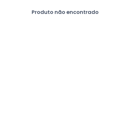
Produto não encontrado