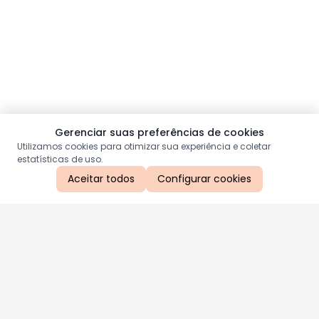
Gerenciar suas preferências de cookies
Utilizamos cookies para otimizar sua experiência e coletar
estatísticas de uso.
Aceitar todos
Configurar cookies