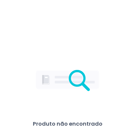
Produto não encontrado