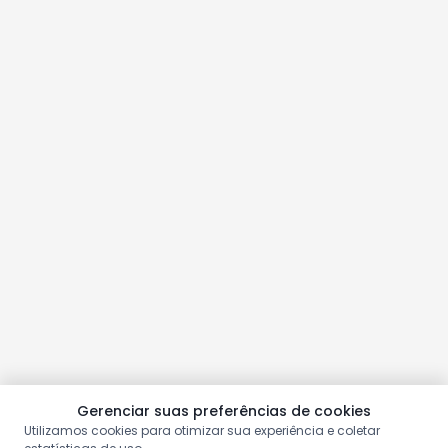
Gerenciar suas preferências de cookies
Utilizamos cookies para otimizar sua experiência e coletar