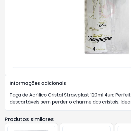
Informações adicionais
Taça de Acrílico Cristal Strawplast 120ml 4un: Perf
descartáveis sem perder o charme dos cristais. Idea
Produtos similares