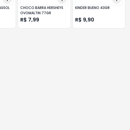
ASSOL
CHOCO.BARRA HERSHEYS
KINDER BUENO 43GR
OVOMALTIN 77GR
R$ 7,99
R$ 9,90