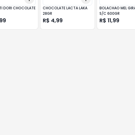
TI DORI CHOCOLATE
CHOCOLATE LACTA LAKA
BOLACHAO MEL GIR
28GR
S/C 600GR
,99
R$ 4,99
R$ 11,99