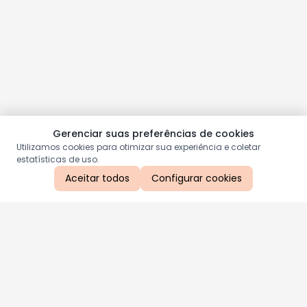
Gerenciar suas preferências de cookies
Utilizamos cookies para otimizar sua experiência e coletar
estatísticas de uso.
Aceitar todos
Configurar cookies