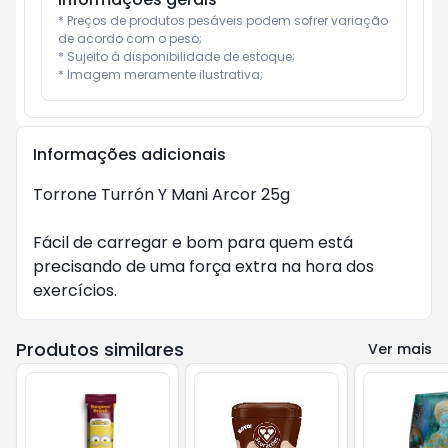
* Preços de produtos pesáveis podem sofrer variação 
de acordo com o peso;

* Sujeito à disponibilidade de estoque;

* Imagem meramente ilustrativa;
Informações adicionais
Torrone Turrón Y Mani Arcor 25g

Fácil de carregar e bom para quem está 
precisando de uma força extra na hora dos 
exercícios.
Produtos similares
Ver mais