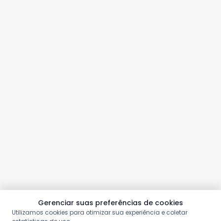
Gerenciar suas preferências de cookies
Utilizamos cookies para otimizar sua experiência e coletar