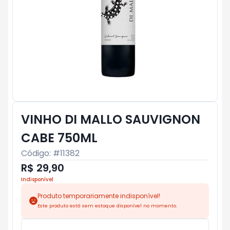
VINHO DI MALLO SAUVIGNON
CABE 750ML
Código: #
11382
R$ 29,90
Indisponível
Produto temporariamente indisponível!
Este produto está sem estoque disponível no momento.