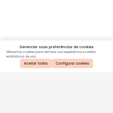
Gerenciar suas preferências de cookies
Utilizamos cookies para otimizar sua experiência e coletar
estatísticas de uso.
Aceitar todos
Configurar cookies