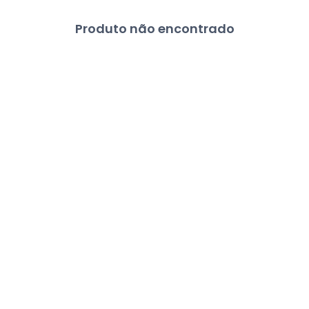
Produto não encontrado