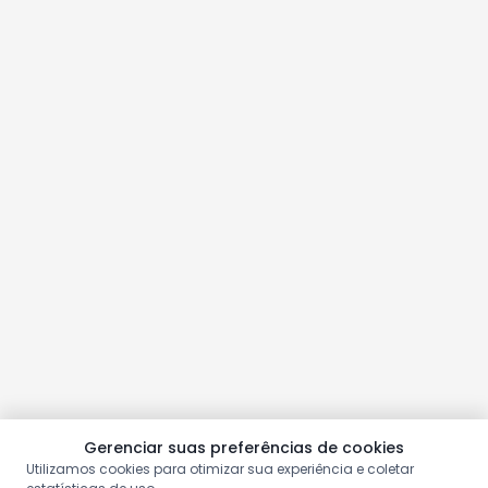
Gerenciar suas preferências de cookies
Utilizamos cookies para otimizar sua experiência e coletar