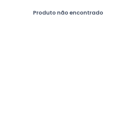
Produto não encontrado