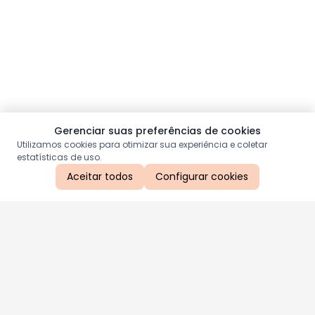
Gerenciar suas preferências de cookies
Utilizamos cookies para otimizar sua experiência e coletar
estatísticas de uso.
Aceitar todos
Configurar cookies