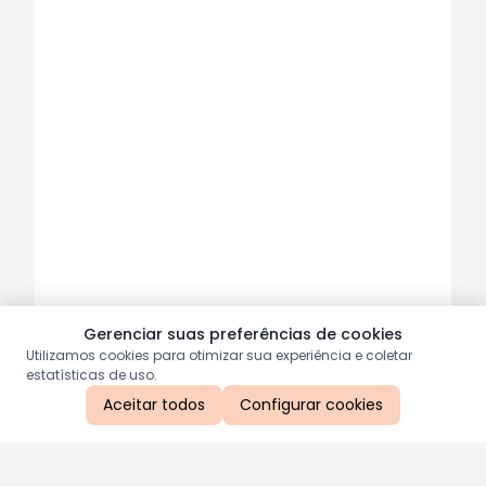
Gerenciar suas preferências de cookies
Utilizamos cookies para otimizar sua experiência e coletar
estatísticas de uso.
Aceitar todos
Configurar cookies