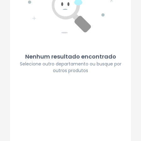
Nenhum resultado encontrado
Selecione outro departamento ou busque por
outros produtos