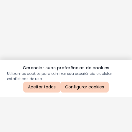
Gerenciar suas preferências de cookies
Utilizamos cookies para otimizar sua experiência e coletar
estatísticas de uso.
Aceitar todos
Configurar cookies