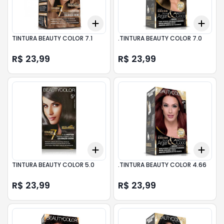
Add
Add
+
3
+
5
+
10
+
3
TINTURA BEAUTY COLOR 7.1
.TINTURA BEAUTY COLOR 7.0
R$ 23,99
R$ 23,99
Add
Add
+
3
+
5
+
10
+
3
TINTURA BEAUTY COLOR 5.0
.TINTURA BEAUTY COLOR 4.66
R$ 23,99
R$ 23,99