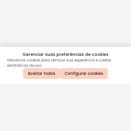
Gerenciar suas preferências de cookies
Utilizamos cookies para otimizar sua experiência e coletar
estatísticas de uso.
Aceitar todos
Configurar cookies