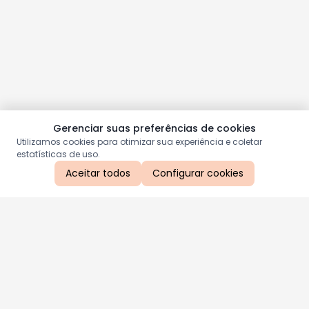
Gerenciar suas preferências de cookies
Utilizamos cookies para otimizar sua experiência e coletar
estatísticas de uso.
Aceitar todos
Configurar cookies