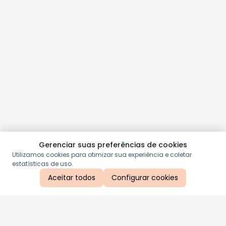
Gerenciar suas preferências de cookies
Utilizamos cookies para otimizar sua experiência e coletar
estatísticas de uso.
Aceitar todos
Configurar cookies