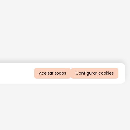
Aceitar todos
Configurar cookies