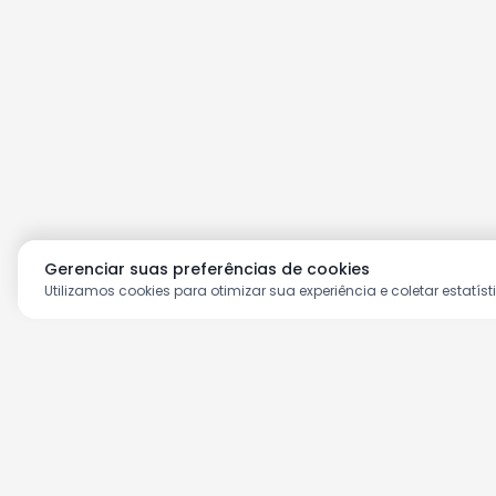
Gerenciar suas preferências de cookies
Utilizamos cookies para otimizar sua experiência e coletar estatíst