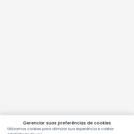
Gerenciar suas preferências de cookies
Utilizamos cookies para otimizar sua experiência e coletar