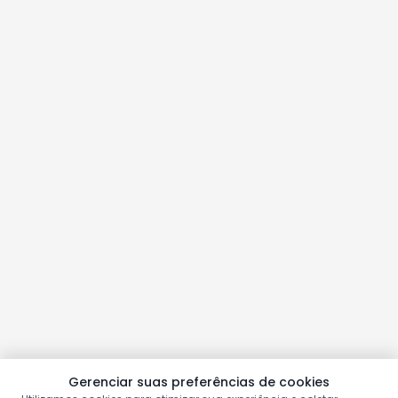
Gerenciar suas preferências de cookies