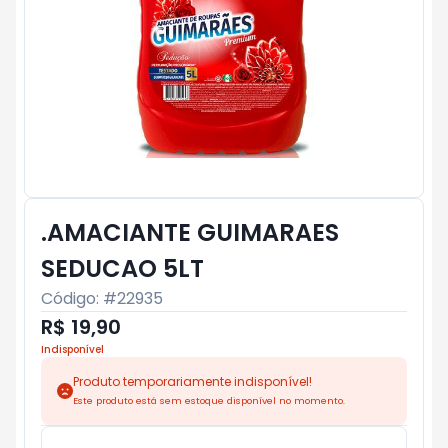
.AMACIANTE GUIMARAES
SEDUCAO 5LT
Código: #
22935
R$ 19,90
Indisponível
Produto temporariamente indisponível!
Este produto está sem estoque disponível no momento.