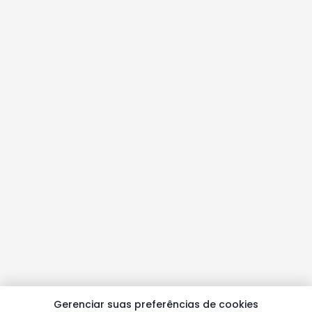
Gerenciar suas preferências de cookies