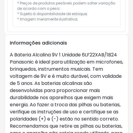
* Preços de produtos pesáveis podem sofrer variação 
de acordo com o peso;

* Sujeito à disponibilidade de estoque;

* Imagem meramente ilustrativa;
Informações adicionais
A Bateria Alcalina 9V 1 Unidade 6LF22XAB/1B24
Panasonic é ideal para utilização em microfones,
brinquedos, instrumentos musicais. Tem
voltagem de 9V e é muito durável, com validade
de 5 anos. As baterias alcalinas são
desenvolvidas para proporcionar mais
durabilidade nos aparelhos que exigem mais
energia. Ao fazer a troca das pilhas ou baterias,
verifique as instruções de uso e certifique se as
polaridades (+) e (-) estão no sentido correto.
Recomendamos que retire as pilhas ou baterias,