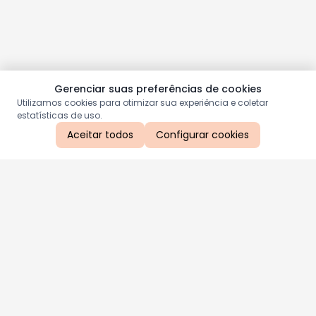
Gerenciar suas preferências de cookies
Utilizamos cookies para otimizar sua experiência e coletar
estatísticas de uso.
Aceitar todos
Configurar cookies