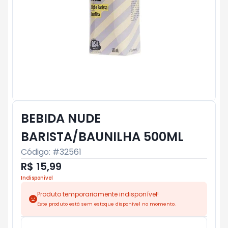
BEBIDA NUDE
BARISTA/BAUNILHA 500ML
Código: #
32561
R$ 15,99
Indisponível
Produto temporariamente indisponível!
Este produto está sem estoque disponível no momento.