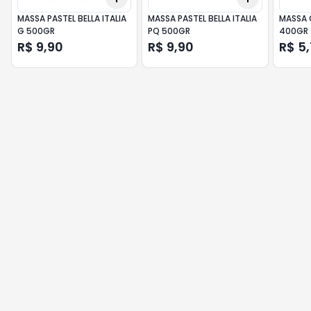
MASSA PASTEL BELLA ITALIA
MASSA PASTEL BELLA ITALIA
MASSA 
G 500GR
PQ 500GR
400GR
R$ 9,90
R$ 9,90
R$ 5