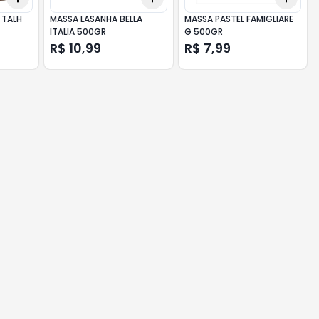
 TALH
MASSA LASANHA BELLA
MASSA PASTEL FAMIGLIARE
ITALIA 500GR
G 500GR
R$ 10,99
R$ 7,99