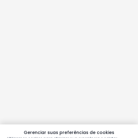
Gerenciar suas preferências de cookies