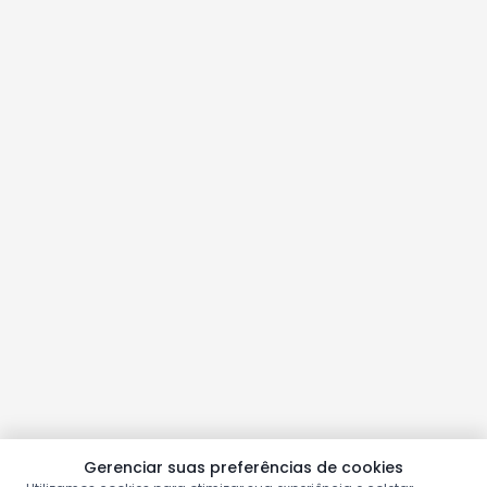
Gerenciar suas preferências de cookies