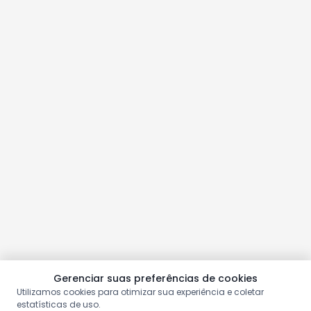
Gerenciar suas preferências de cookies
Utilizamos cookies para otimizar sua experiência e coletar
estatísticas de uso.