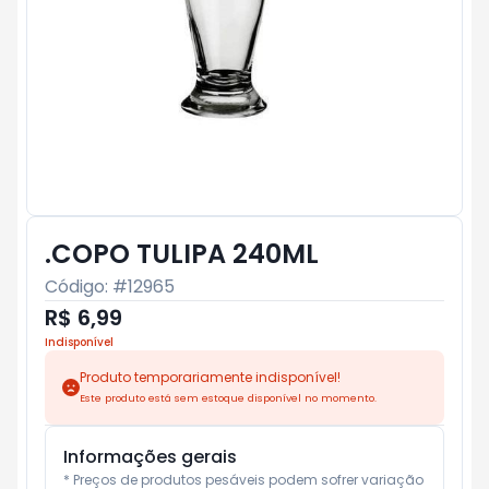
.COPO TULIPA 240ML
Código: #
12965
R$ 6,99
Indisponível
Produto temporariamente indisponível!
Este produto está sem estoque disponível no momento.
Informações gerais
* Preços de produtos pesáveis podem sofrer variação 