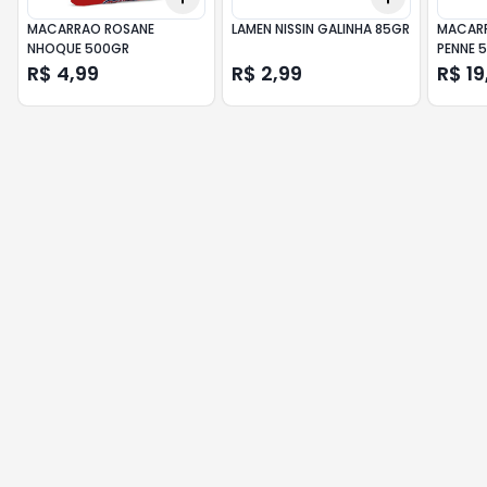
MACARRAO ROSANE
LAMEN NISSIN GALINHA 85GR
MACARR
NHOQUE 500GR
PENNE 
R$ 4,99
R$ 2,99
R$ 19