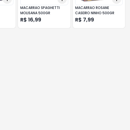
MACARRAO SPAGHETTI
MACARRAO ROSANE
MOLISANA 500GR
CASEIRO NINHO 500GR
R$ 16,99
R$ 7,99