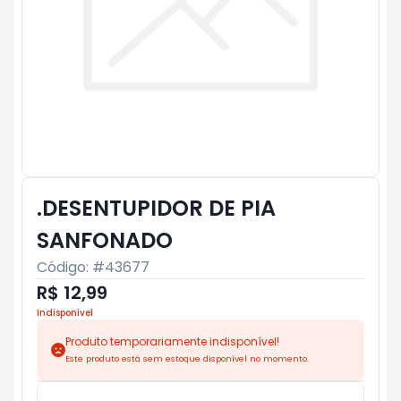
.DESENTUPIDOR DE PIA
SANFONADO
Código: #
43677
R$ 12,99
Indisponível
Produto temporariamente indisponível!
Este produto está sem estoque disponível no momento.