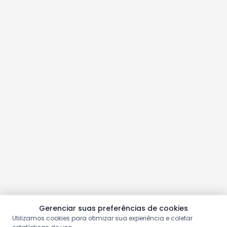
Gerenciar suas preferências de cookies
Utilizamos cookies para otimizar sua experiência e coletar