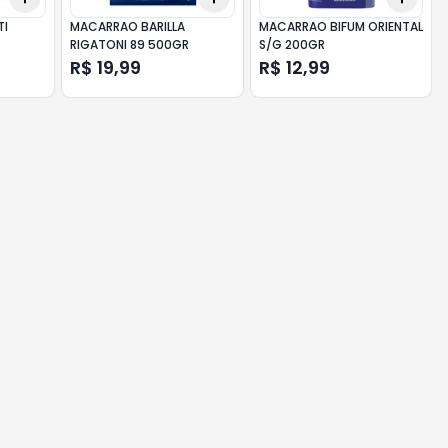
TI
MACARRAO BARILLA
MACARRAO BIFUM ORIENTAL
RIGATONI 89 500GR
S/G 200GR
R$ 19,99
R$ 12,99