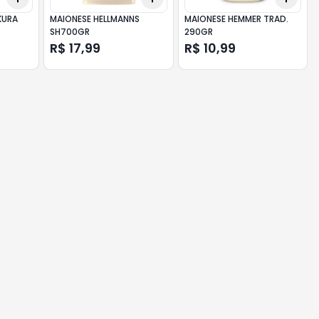
KURA
MAIONESE HELLMANNS
MAIONESE HEMMER TRAD.
SH700GR
290GR
R$ 17,99
R$ 10,99