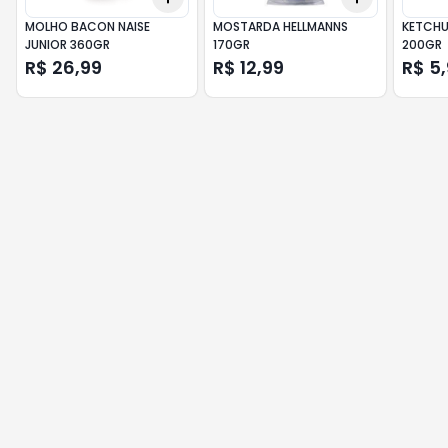
MOLHO BACON NAISE
MOSTARDA HELLMANNS
KETCHU
JUNIOR 360GR
170GR
200GR
R$ 26,99
R$ 12,99
R$ 5