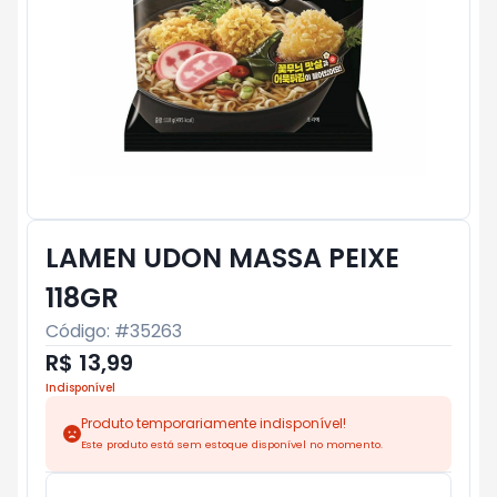
LAMEN UDON MASSA PEIXE
118GR
Código: #
35263
R$ 13,99
Indisponível
Produto temporariamente indisponível!
Este produto está sem estoque disponível no momento.