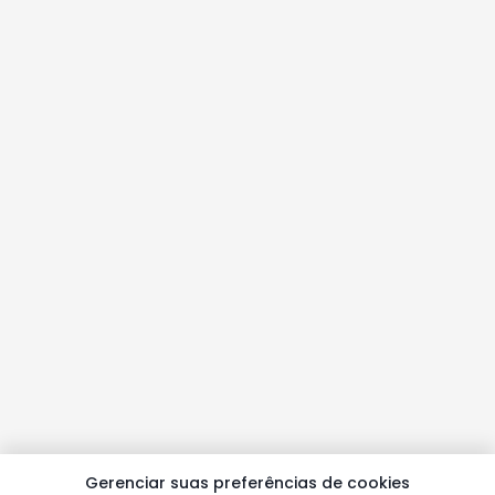
Gerenciar suas preferências de cookies