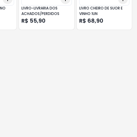
 NO
LIVRO-LIVRARIA DOS
LIVRO CHEIRO DE SUOR E
ACHADOS/PERDIDOS
VINHO 1UN
R$ 55,90
R$ 68,90