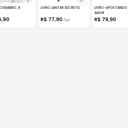
NOVEMBRO, 9
LIVRO JANTAR SECRETO
LIVRO-APOSTANDO
AMOR
6,90
R$ 77,90
R$ 79,90
/
un