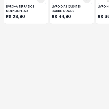
LIVRO-A TERRA DOS
LIVRO DIAS QUENTES
LIVRO 
MENINOS PELAD
BOBBIE GOODS
R$ 28,90
R$ 44,90
R$ 6