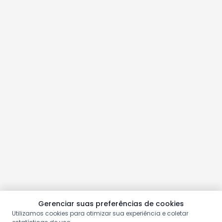
Gerenciar suas preferências de cookies
Utilizamos cookies para otimizar sua experiência e coletar