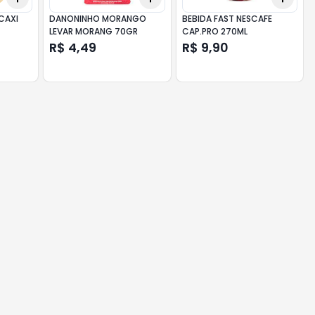
CAXI
DANONINHO MORANGO
BEBIDA FAST NESCAFE
LEVAR MORANG 70GR
CAP.PRO 270ML
R$ 4,49
R$ 9,90