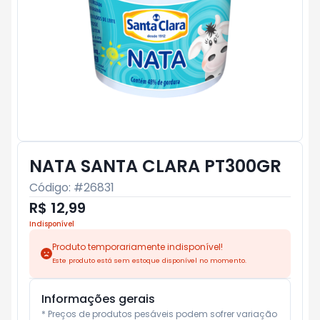
NATA SANTA CLARA PT300GR
Código: #
26831
R$ 12,99
Indisponível
Produto temporariamente indisponível!
Este produto está sem estoque disponível no momento.
Informações gerais
* Preços de produtos pesáveis podem sofrer variação 