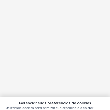
Gerenciar suas preferências de cookies
Utilizamos cookies para otimizar sua experiência e coletar