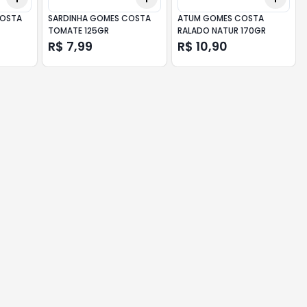
COSTA
SARDINHA GOMES COSTA
ATUM GOMES COSTA
TOMATE 125GR
RALADO NATUR 170GR
R$ 7,99
R$ 10,90