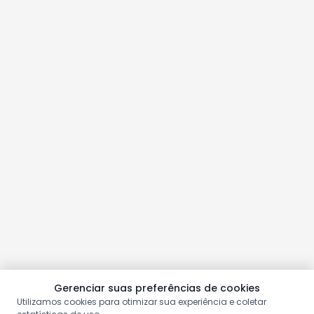
Gerenciar suas preferências de cookies
Utilizamos cookies para otimizar sua experiência e coletar