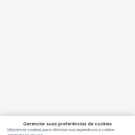
Gerenciar suas preferências de cookies
Utilizamos cookies para otimizar sua experiência e coletar