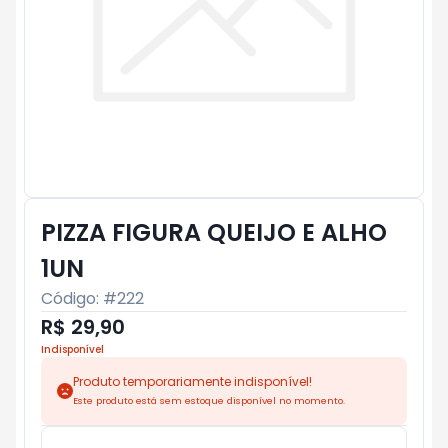
PIZZA FIGURA QUEIJO E ALHO
1UN
Código: #
222
R$ 29,90
Indisponível
Produto temporariamente indisponível!
Este produto está sem estoque disponível no momento.