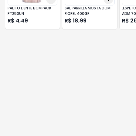
PALITO DENTE BOMPACK
SAL PARRILLA MOSTA DOM
.ESPET
PT250UN
FIOREL 400GR
ADM 7
R$ 4,49
R$ 18,99
R$ 2