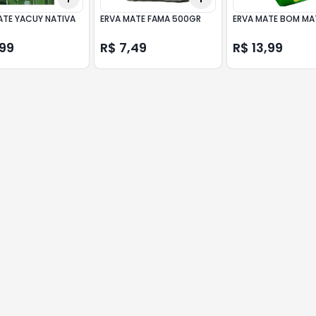
ATE YACUY NATIVA
ERVA MATE FAMA 500GR
ERVA MATE BOM MA
,99
R$ 7,49
R$ 13,99