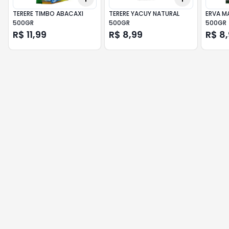
TERERE TIMBO ABACAXI
TERERE YACUY NATURAL
ERVA M
500GR
500GR
500GR
R$ 11,99
R$ 8,99
R$ 8